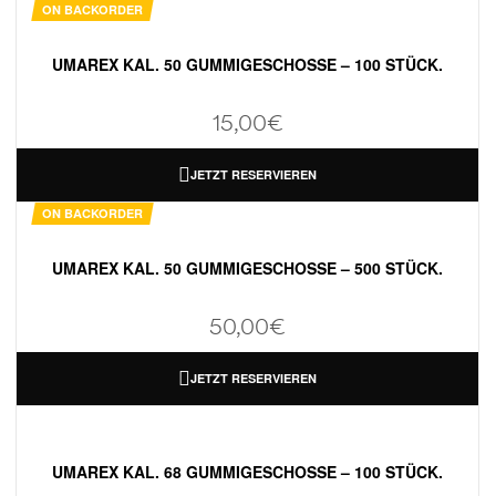
ON BACKORDER
UMAREX KAL. 50 GUMMIGESCHOSSE – 100 STÜCK.
15,00
€
JETZT RESERVIEREN
ON BACKORDER
UMAREX KAL. 50 GUMMIGESCHOSSE – 500 STÜCK.
50,00
€
JETZT RESERVIEREN
UMAREX KAL. 68 GUMMIGESCHOSSE – 100 STÜCK.