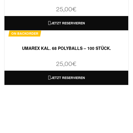
25,00
€
JETZT RESERVIEREN
ON BACKORDER
UMAREX KAL. 68 POLYBALLS – 100 STÜCK.
25,00
€
JETZT RESERVIEREN
INFORMATION