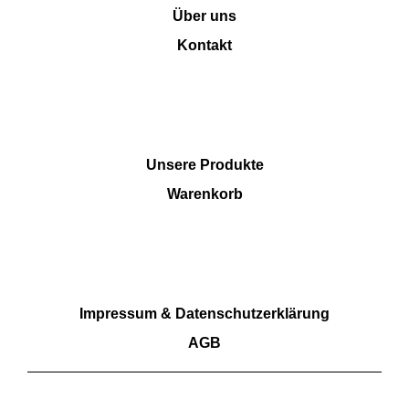
Über uns
Kontakt
SHOP
Unsere Produkte
Warenkorb
RECHTLICHES
Impressum & Datenschutzerklärung
AGB
Wir akzeptieren Barzahlung sowie Überweisungen.