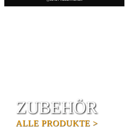
ZUBEHÖR
ALLE PRODUKTE >