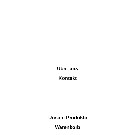
INFORMATION
Über uns
Kontakt
SHOP
Unsere Produkte
Warenkorb