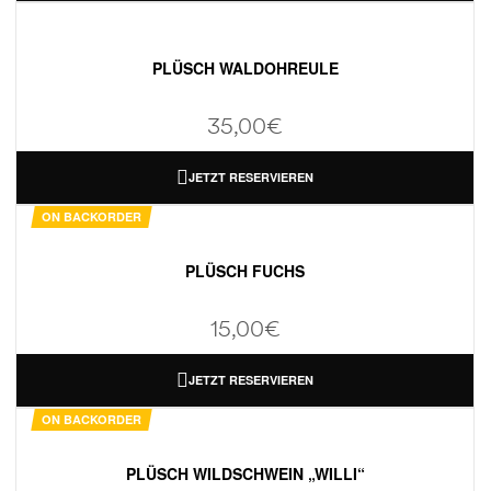
PLÜSCH WALDOHREULE
35,00
€
JETZT RESERVIEREN
ON BACKORDER
PLÜSCH FUCHS
15,00
€
JETZT RESERVIEREN
ON BACKORDER
PLÜSCH WILDSCHWEIN „WILLI“