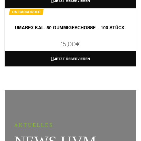
JETZT RESERVIEREN
ON BACKORDER
UMAREX KAL. 50 GUMMIGESCHOSSE – 100 STÜCK.
15,00
€
JETZT RESERVIEREN
AKTUELLES