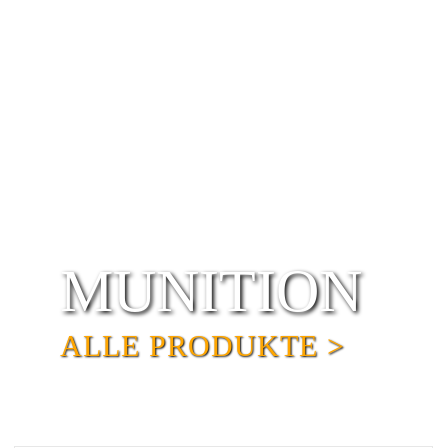
MUNITION
ALLE PRODUKTE >