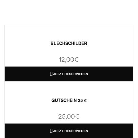
BLECHSCHILDER
12,00
€
JETZT RESERVIEREN
GUTSCHEIN 25 €
25,00
€
JETZT RESERVIEREN