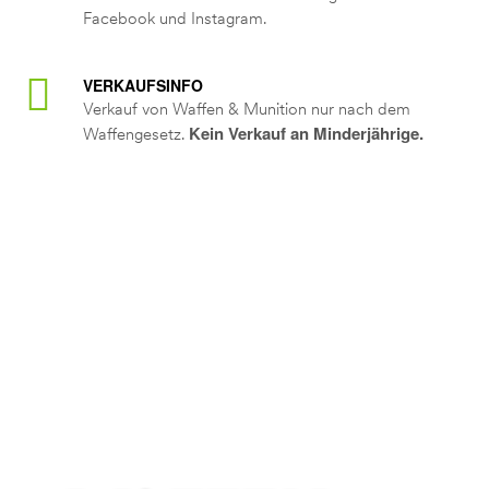
Facebook und Instagram.
VERKAUFSINFO
Verkauf von Waffen & Munition nur nach dem
Kein Verkauf an Minderjährige.
Waffengesetz.