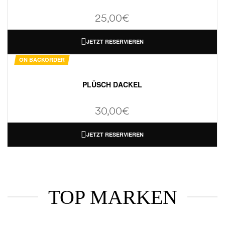
25,00
€
JETZT RESERVIEREN
ON BACKORDER
PLÜSCH DACKEL
30,00
€
JETZT RESERVIEREN
TOP MARKEN