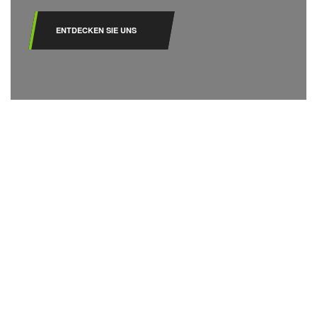
ENTDECKEN SIE UNS