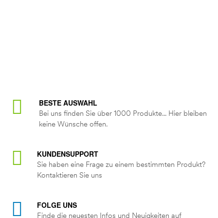
BESTE AUSWAHL
Bei uns finden Sie über 1000 Produkte... Hier bleiben
keine Wünsche offen.
KUNDENSUPPORT
Sie haben eine Frage zu einem bestimmten Produkt?
Kontaktieren Sie uns
FOLGE UNS
Finde die neuesten Infos und Neuigkeiten auf