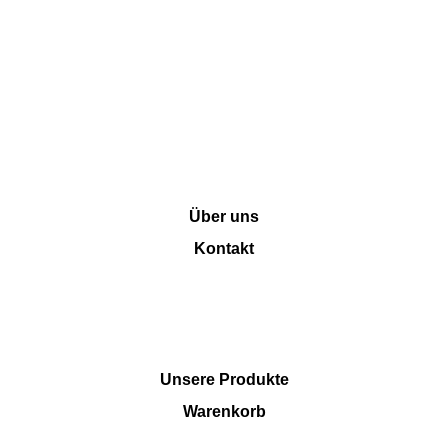
INFORMATION
Über uns
Kontakt
SHOP
Unsere Produkte
Warenkorb