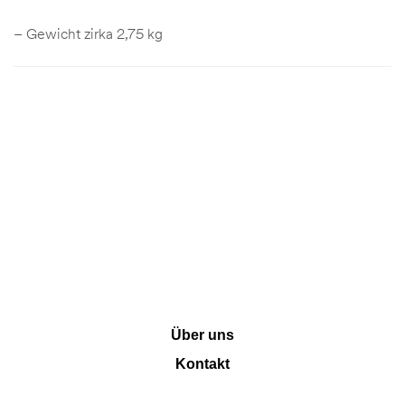
– Gewicht zirka 2,75 kg
INFORMATION
Über uns
Kontakt