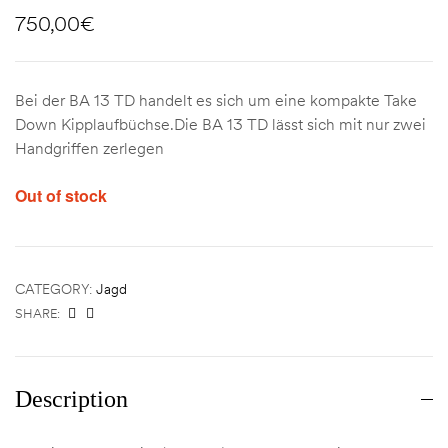
750,00
€
Bei der BA 13 TD handelt es sich um eine kompakte Take
Down Kipplaufbüchse.Die BA 13 TD lässt sich mit nur zwei
Handgriffen zerlegen
Out of stock
CATEGORY:
Jagd
SHARE:
Description