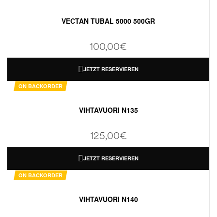
VECTAN TUBAL 5000 500GR
100,00
€
JETZT RESERVIEREN
ON BACKORDER
VIHTAVUORI N135
125,00
€
JETZT RESERVIEREN
ON BACKORDER
VIHTAVUORI N140