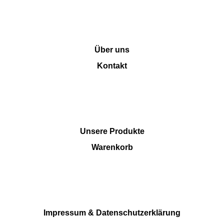
INFORMATION
Über uns
Kontakt
SHOP
Unsere Produkte
Warenkorb
RECHTLICHES
Impressum & Datenschutzerklärung