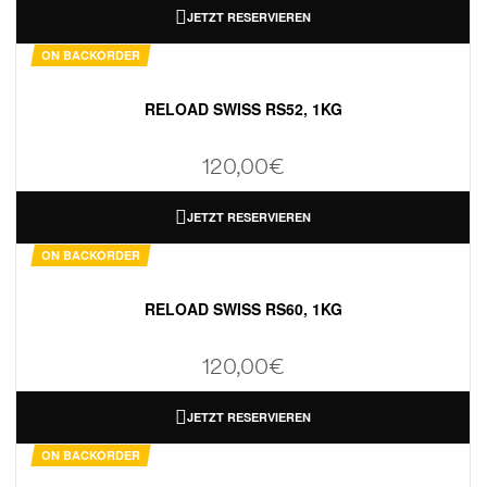
JETZT RESERVIEREN
ON BACKORDER
RELOAD SWISS RS52, 1KG
120,00
€
JETZT RESERVIEREN
ON BACKORDER
RELOAD SWISS RS60, 1KG
120,00
€
JETZT RESERVIEREN
ON BACKORDER