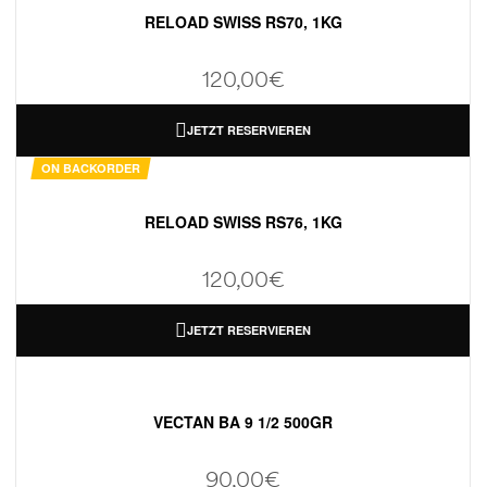
RELOAD SWISS RS70, 1KG
120,00
€
JETZT RESERVIEREN
ON BACKORDER
RELOAD SWISS RS76, 1KG
120,00
€
JETZT RESERVIEREN
VECTAN BA 9 1/2 500GR
90,00
€