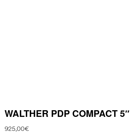
WALTHER PDP COMPACT 5″
925,00
€