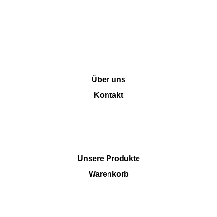
INFORMATION
Über uns
Kontakt
SHOP
Unsere Produkte
Warenkorb
RECHTLICHES