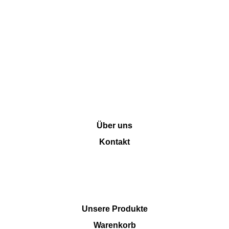
INFORMATION
Über uns
Kontakt
SHOP
Unsere Produkte
Warenkorb