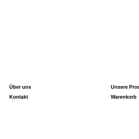
INFORMATION
SHOP
Über uns
Unsere Pro
Kontakt
Warenkorb