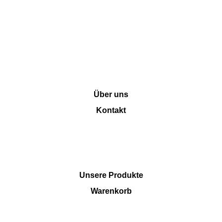
INFORMATION
Über uns
Kontakt
SHOP
Unsere Produkte
Warenkorb