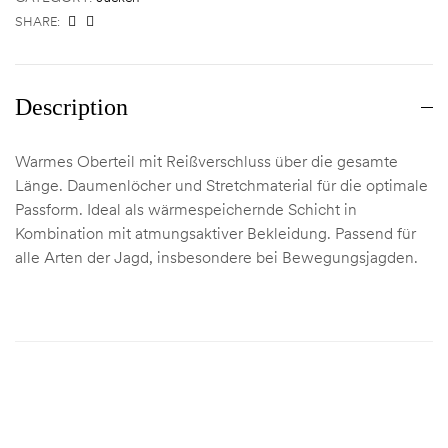
SHARE:
Description
Warmes Oberteil mit Reißverschluss über die gesamte
Länge. Daumenlöcher und Stretchmaterial für die optimale
Passform. Ideal als wärmespeichernde Schicht in
Kombination mit atmungsaktiver Bekleidung. Passend für
alle Arten der Jagd, insbesondere bei Bewegungsjagden.