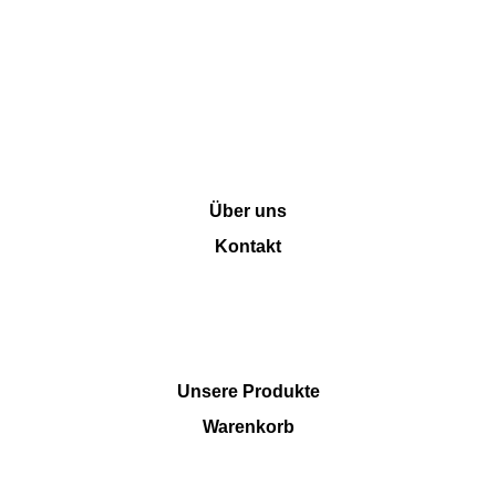
INFORMATION
Über uns
Kontakt
SHOP
Unsere Produkte
Warenkorb