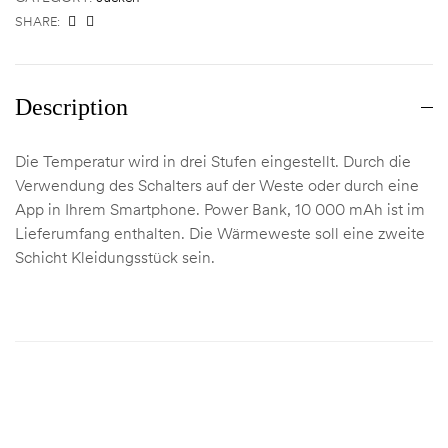
SHARE:
Description
Die Temperatur wird in drei Stufen eingestellt. Durch die
Verwendung des Schalters auf der Weste oder durch eine
App in Ihrem Smartphone. Power Bank, 10 000 mAh ist im
Lieferumfang enthalten. Die Wärmeweste soll eine zweite
Schicht Kleidungsstück sein.