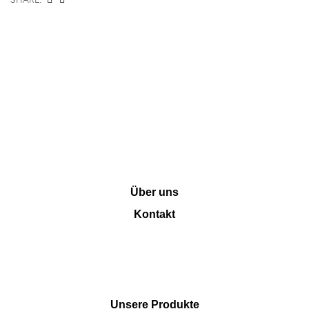
INFORMATION
Über uns
Kontakt
SHOP
Unsere Produkte