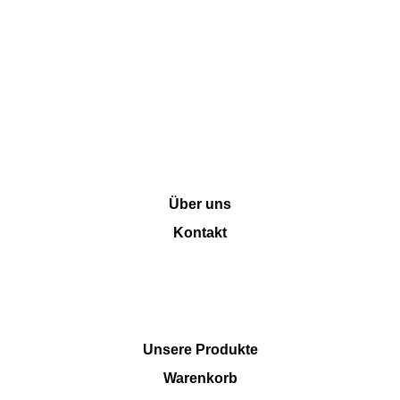
INFORMATION
Über uns
Kontakt
SHOP
Unsere Produkte
Warenkorb