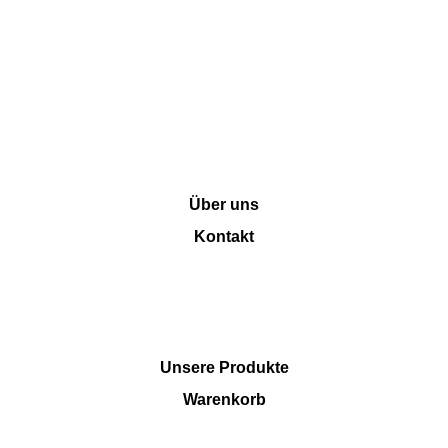
INFORMATION
Über uns
Kontakt
SHOP
Unsere Produkte
Warenkorb