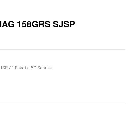
MAG 158GRS SJSP
JSP / 1 Paket a 50 Schuss