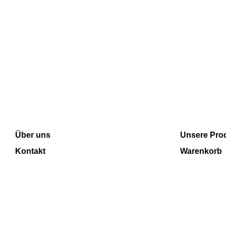
INFORMATION
SHOP
Über uns
Unsere Pro
Kontakt
Warenkorb