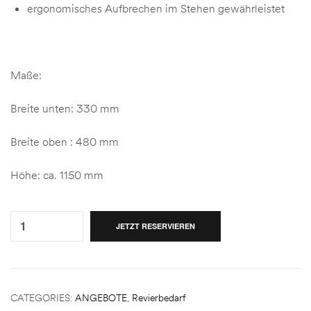
ergonomisches Aufbrechen im Stehen gewährleistet
Maße:
Breite unten: 330 mm
Breite oben : 480 mm
Höhe: ca. 1150 mm
Quantity:
JETZT RESERVIEREN
CATEGORIES:
ANGEBOTE
,
Revierbedarf