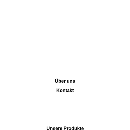
INFORMATION
Über uns
Kontakt
SHOP
Unsere Produkte