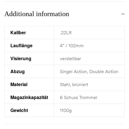
Additional information
Kaliber
.22LR
Lauflänge
4" / 102mm
Visierung
verstellbar
Abzug
Singel Action, Double Action
Material
Stahl, brüniert
Magazinkapazität
6 Schuss Trommel
Gewicht
1100g