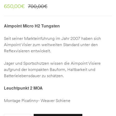
650,00
€
700,00
€
Aimpoint Micro H2 Tungsten
Seit seiner Markteinführung im Jahr 2007 haben sich
Aimpoint Visier zum weltweiten Standard unter den
Reflexvisieren entwickelt.
Jäger und Sportschützen wissen die Aimpoint Visiere
aufgrund der kompakten Bauform, Haltbarkeit und
Batterielebensdauer zu schätzen.
Leuchtpunkt 2 MOA
Montage Picatinny- Weaver Schiene
Quantity: